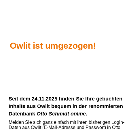
Owlit ist umgezogen!
Seit dem 24.11.2025 finden
Sie Ihre gebuchten
Inhalte aus Owlit bequem in der
renommierten
Datenbank
Otto Schmidt online
.
Melden Sie sich ganz einfach mit Ihren bisherigen Login-
Daten aus Owlit (E-Mail-Adresse und Passwort) in Otto