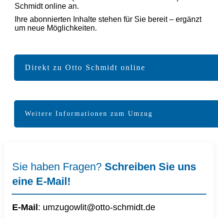
Schmidt online an.
Ihre abonnierten Inhalte stehen für Sie bereit – ergänzt
um neue Möglichkeiten.
Direkt zu Otto Schmidt online
Weitere Informationen zum Umzug
Sie haben Fragen?
Schreiben Sie uns
eine E-Mail!
E-Mail
:
umzugowlit@otto-schmidt.d
e